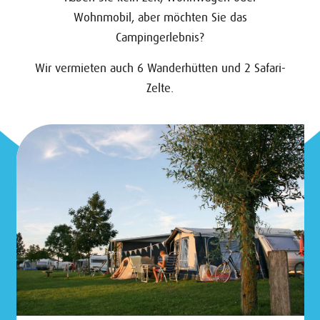
Wohnmobil, aber möchten Sie das
Campingerlebnis?
Wir vermieten auch 6 Wanderhütten und 2 Safari-
Zelte.