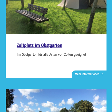
Zeltplatz im Obstgarten
Im Obstgarten für alle Arten von Zelten geeignet
Mehr Informationen