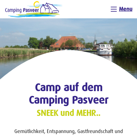
Menu
Camp auf dem
Camping Pasveer
SNEEK und MEHR..
Gemütlichkeit, Entspannung, Gastfreundschaft und