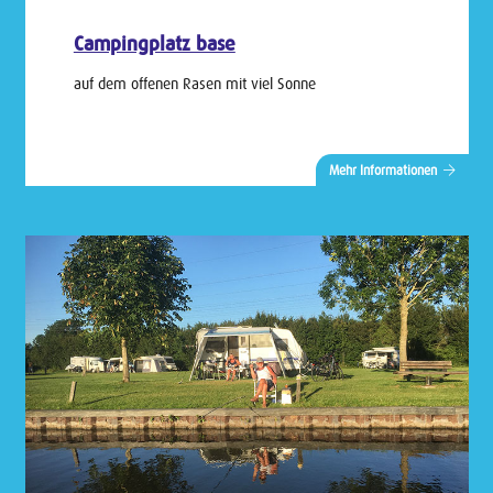
Campingplatz base
auf dem offenen Rasen mit viel Sonne
Mehr Informationen