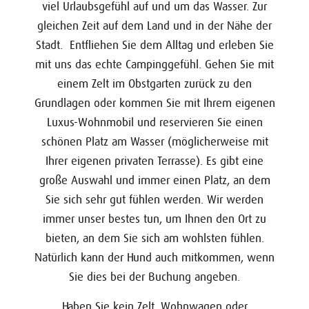
viel Urlaubsgefühl auf und um das Wasser. Zur
gleichen Zeit auf dem Land und in der Nähe der
Stadt. Entfliehen Sie dem Alltag und erleben Sie
mit uns das echte Campinggefühl. Gehen Sie mit
einem Zelt im Obstgarten zurück zu den
Grundlagen oder kommen Sie mit Ihrem eigenen
Luxus-Wohnmobil und reservieren Sie einen
schönen Platz am Wasser (möglicherweise mit
Ihrer eigenen privaten Terrasse). Es gibt eine
große Auswahl und immer einen Platz, an dem
Sie sich sehr gut fühlen werden. Wir werden
immer unser bestes tun, um Ihnen den Ort zu
bieten, an dem Sie sich am wohlsten fühlen.
Natürlich kann der Hund auch mitkommen, wenn
Sie dies bei der Buchung angeben.
Haben Sie kein Zelt, Wohnwagen oder