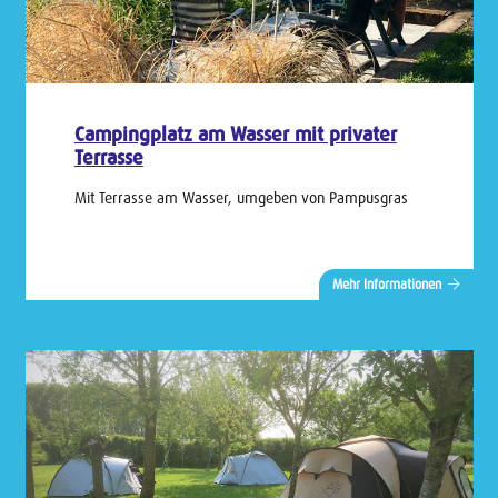
Campingplatz am Wasser mit privater
Terrasse
Mit Terrasse am Wasser, umgeben von Pampusgras
Mehr Informationen