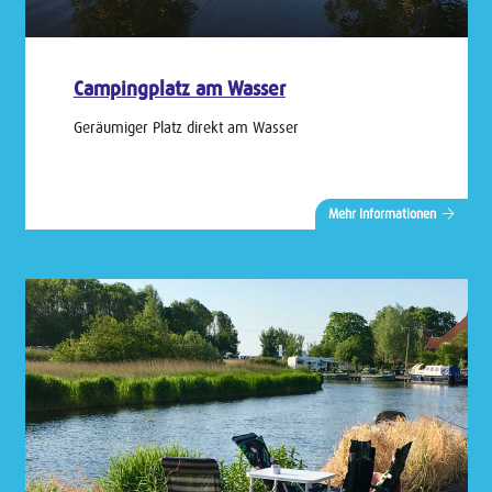
Campingplatz am Wasser
Geräumiger Platz direkt am Wasser
Mehr Informationen