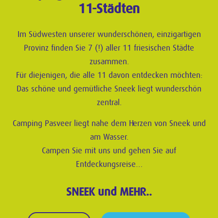
11-Städten
Im Südwesten unserer wunderschönen, einzigartigen
Provinz finden Sie 7 (!) aller 11 friesischen Städte
zusammen.
Für diejenigen, die alle 11 davon entdecken möchten:
Das schöne und gemütliche Sneek liegt wunderschön
zentral.
Camping Pasveer liegt nahe dem Herzen von Sneek und
am Wasser.
Campen Sie mit uns und gehen Sie auf
Entdeckungsreise…
SNEEK und MEHR..