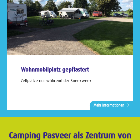
Wohnmobilplatz gepflastert
Zeltplätze nur während der Sneekweek
Mehr Informationen
Camping Pasveer als Zentrum von