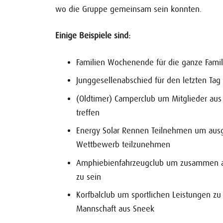
wo die Gruppe gemeinsam sein konnten.
Einige Beispiele sind:
Familien Wochenende für die ganze Famil
Junggesellenabschied für den letzten Tag 
(Oldtimer) Camperclub um Mitglieder au
treffen
Energy Solar Rennen Teilnehmen um aus
Wettbewerb teilzunehmen
Amphiebienfahrzeugclub um zusammen a
zu sein
Korfbalclub um sportlichen Leistungen zu
Mannschaft aus Sneek