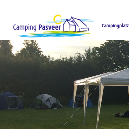
Campingplat