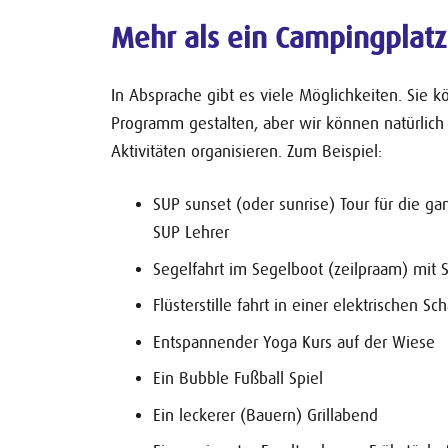
Mehr als ein Campingplatz
In Absprache gibt es viele Möglichkeiten. Sie 
Programm gestalten, aber wir können natürlich
Aktivitäten organisieren. Zum Beispiel:
SUP sunset (oder sunrise) Tour für die ga
SUP Lehrer
Segelfahrt im Segelboot (zeilpraam) mit 
Flüsterstille fahrt in einer elektrischen S
Entspannender Yoga Kurs auf der Wiese
Ein Bubble Fußball Spiel
Ein leckerer (Bauern) Grillabend