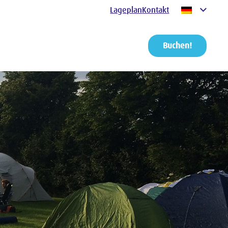
Lageplan
Kontakt
Buchen!