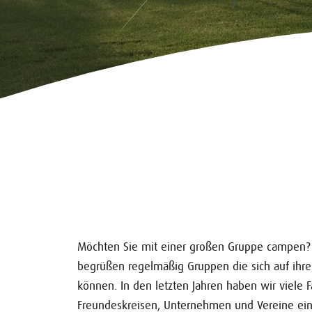
Möchten Sie mit einer großen Gruppe campen? 
begrüßen regelmäßig Gruppen die sich auf ihr
können. In den letzten Jahren haben wir viele F
Freundeskreisen, Unternehmen und Vereine ein