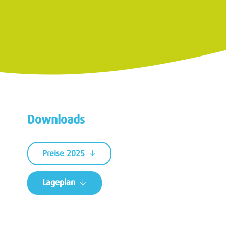
Downloads
Preise 2025
Lageplan