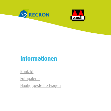
Informationen
Kontakt
Fotogalerie
Häufig gestellte Fragen